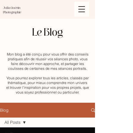
Julia Guérin
Photographie
Le Blog
Mon blog a été conçu pour vous offrir des conseils
pratiques afin de réussir vos séances photo, vous
faire découvrir mon approche, et partager les
coulisses de certaines de mes séances portraits.
Vous pourrez explorer tous les articles, classés par
thématique, pour mieux comprendre mon univers
et trouver l’inspiration pour vos propres projets, que
vous soyez professionnel ou particulier.
Blog
All Posts