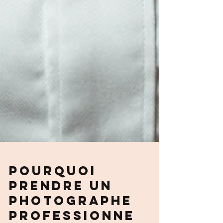
Pourquoi
prendre un
photographe