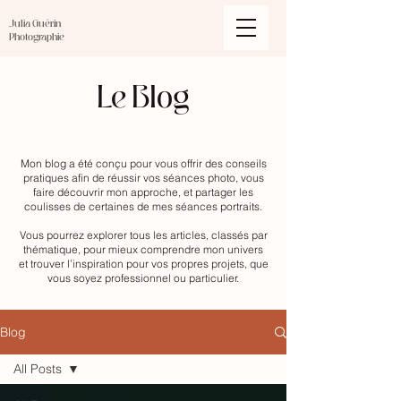
Julia Guérin
Photographie
Le Blog
Mon blog a été conçu pour vous offrir des conseils
pratiques afin de réussir vos séances photo, vous
faire découvrir mon approche, et partager les
coulisses de certaines de mes séances portraits.
Vous pourrez explorer tous les articles, classés par
thématique, pour mieux comprendre mon univers
et trouver l’inspiration pour vos propres projets, que
vous soyez professionnel ou particulier.
Blog
All Posts