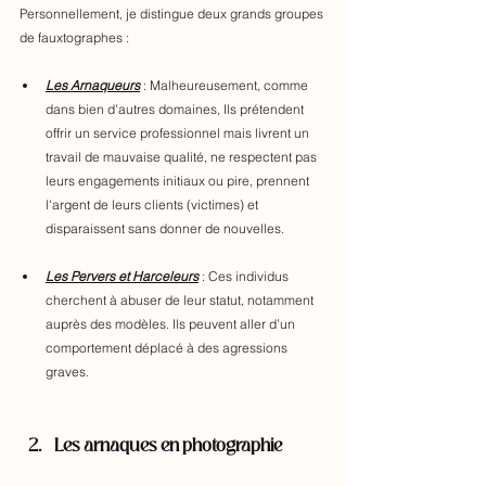
Personnellement, je distingue deux grands groupes 
de fauxtographes : 
Les Arnaqueurs
 : Malheureusement, comme 
dans bien d'autres domaines, Ils prétendent 
offrir un service professionnel mais livrent un 
travail de mauvaise qualité, ne respectent pas 
leurs engagements initiaux ou pire, prennent 
l'argent de leurs clients (victimes) et 
disparaissent sans donner de nouvelles. 
Les Pervers et Harceleurs
 : Ces individus 
cherchent à abuser de leur statut, notamment 
auprès des modèles. Ils peuvent aller d’un 
comportement déplacé à des agressions 
graves.
Les arnaques en photographie