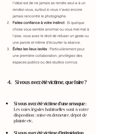
l'idéal est de ne jamais se rendre seul-e à un 
rendez-vous, surtout si vous n'avez encore 
jamais rencontré le photographe. 
Faites confiance à votre instinct
 : Si quelque 
chose vous semble anormal ou vous met mal à 
l'aise, vous avez le droit de refuser un geste ou 
une parole et même d'écourter la séance.
Évitez les lieux isolés
 : Particulièrement pour 
une première collaboration, privilégiez des 
espaces publics ou des studios connus.
Si vous avez été victime, que faire ? 
Si vous avez été victime d'une arnaque : 
Les voies légales habituelles sont à votre 
disposition : mise en demeure, dépôt de 
plainte etc.
Si vous avez été victime d'intimidation, 