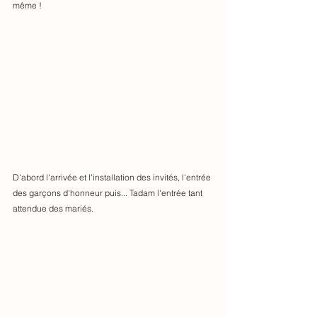
même ! 
D'abord l'arrivée et l'installation des invités, l'entrée 
des garçons d'honneur puis... Tadam l'entrée tant 
attendue des mariés. 