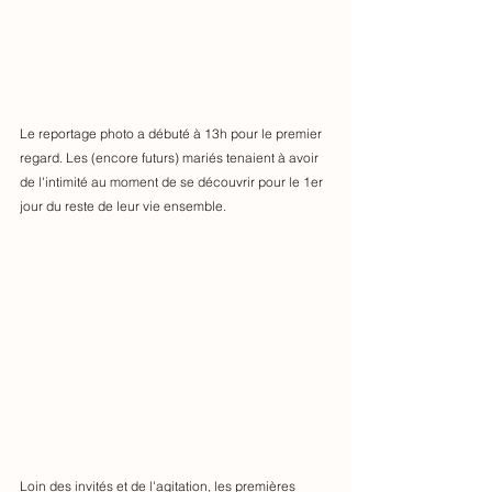
Le reportage photo a débuté à 13h pour le premier 
regard. Les (encore futurs) mariés tenaient à avoir 
de l'intimité au moment de se découvrir pour le 1er 
jour du reste de leur vie ensemble. 
Loin des invités et de l'agitation, les premières 