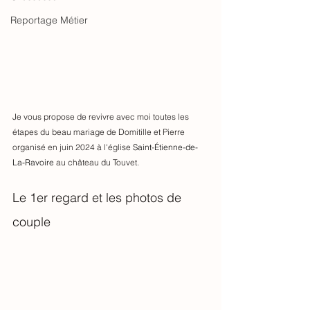
Reportage Métier
Je vous propose de revivre avec moi toutes les 
étapes du beau mariage de Domitille et Pierre 
organisé en juin 2024 à l'église 
Saint-Étienne-de-
La-Ravoire
 au château du Touvet.
Le 1er regard et les photos de 
couple