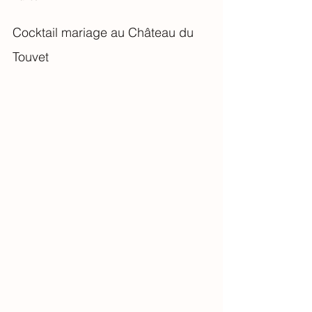
Cocktail mariage au Château du 
Touvet