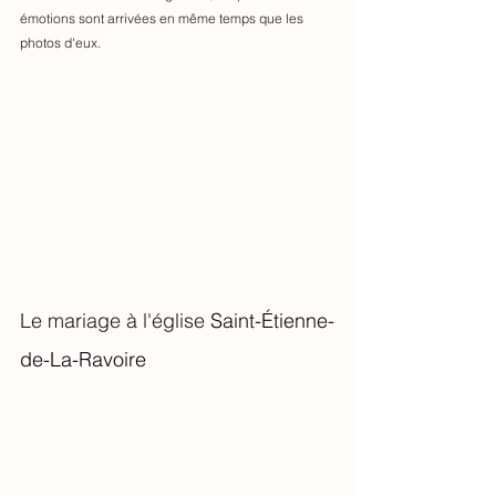
émotions sont arrivées en même temps que les 
photos d'eux. 
Le mariage à l'église 
Saint-Étienne-
de-La-Ravoire