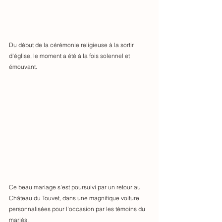
Du début de la cérémonie religieuse à la sortir 
d'église, le moment a été à la fois solennel et 
émouvant. 
Ce beau mariage s'est poursuivi par un retour au 
Château du Touvet, dans une magnifique voiture 
personnalisées pour l'occasion par les témoins du 
mariés.