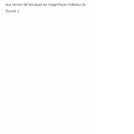
aux lancer de bouquet au magnifique château du 
Touvet ;) 