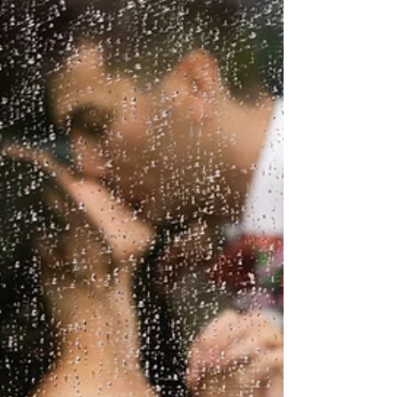
faire le choix qui co