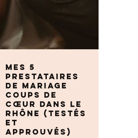
Mes 5
prestataires
de mariage