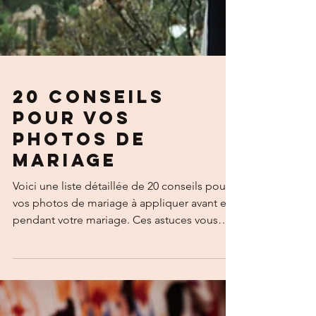
20 Conseils
pour vos
Photos de
Mariage