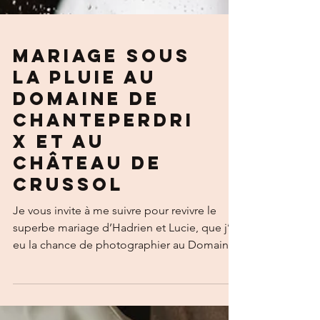
Mariage sous
la pluie au
Domaine de
Chanteperdri
x et au
Château de
Crussol
Je vous invite à me suivre pour revivre le
superbe mariage d’Hadrien et Lucie, que j’ai
eu la chance de photographier au Domaine