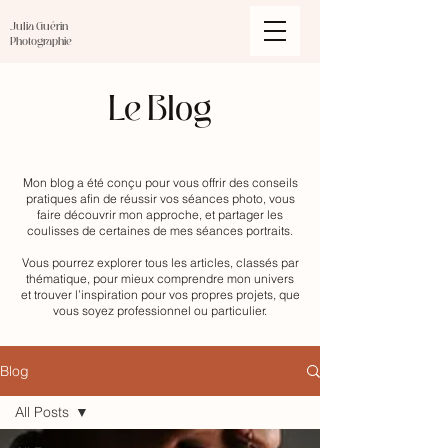
Julia Guérin
Photographie
Le Blog
Mon blog a été conçu pour vous offrir des conseils
pratiques afin de réussir vos séances photo, vous
faire découvrir mon approche, et partager les
coulisses de certaines de mes séances portraits.
Vous pourrez explorer tous les articles, classés par
thématique, pour mieux comprendre mon univers
et trouver l’inspiration pour vos propres projets, que
vous soyez professionnel ou particulier.
Blog
All Posts