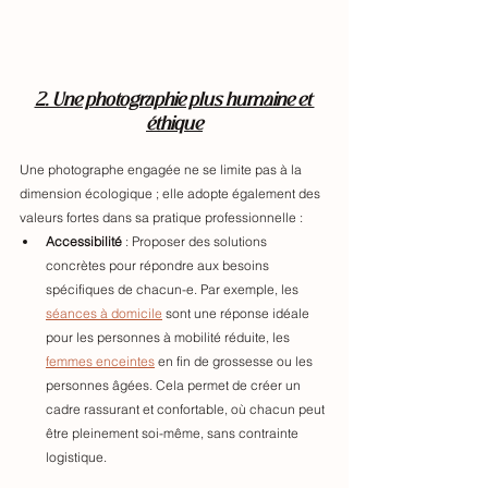
2. Une photographie plus humaine et 
éthique
Une photographe engagée ne se limite pas à la 
dimension écologique ; elle adopte également des 
valeurs fortes dans sa pratique professionnelle :
Accessibilité
 : Proposer des solutions 
concrètes pour répondre aux besoins 
spécifiques de chacun-e. Par exemple, les 
séances à domicile
 sont une réponse idéale 
pour les personnes à mobilité réduite, les 
femmes enceintes
 en fin de grossesse ou les 
personnes âgées. Cela permet de créer un 
cadre rassurant et confortable, où chacun peut 
être pleinement soi-même, sans contrainte 
logistique.