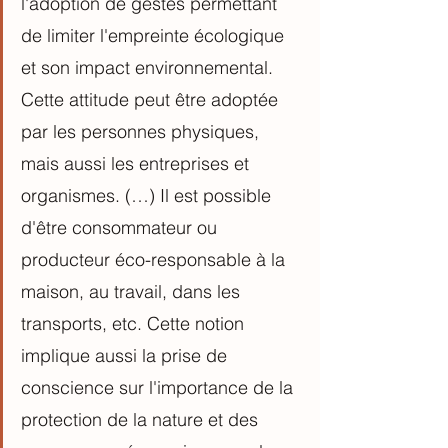
l'adoption de gestes permettant 
de limiter l'empreinte écologique 
et son impact environnemental. 
Cette attitude peut être adoptée 
par les personnes physiques, 
mais aussi les entreprises et 
organismes. (…) Il est possible 
d'être consommateur ou 
producteur éco-responsable à la 
maison, au travail, dans les 
transports, etc. Cette notion 
implique aussi la prise de 
conscience sur l'importance de la 
protection de la nature et des 