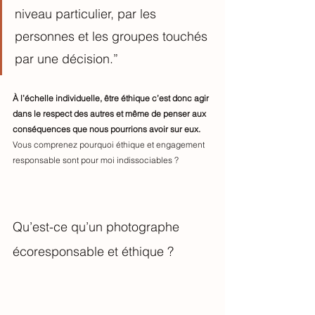
niveau particulier, par les 
personnes et les groupes touchés 
par une décision.”
À l’échelle individuelle, être éthique c’est donc agir 
dans le respect des autres et même de penser aux 
conséquences que nous pourrions avoir sur eux. 
Vous comprenez pourquoi éthique et engagement 
responsable sont pour moi indissociables ?
Qu’est-ce qu’un photographe 
écoresponsable et éthique ?