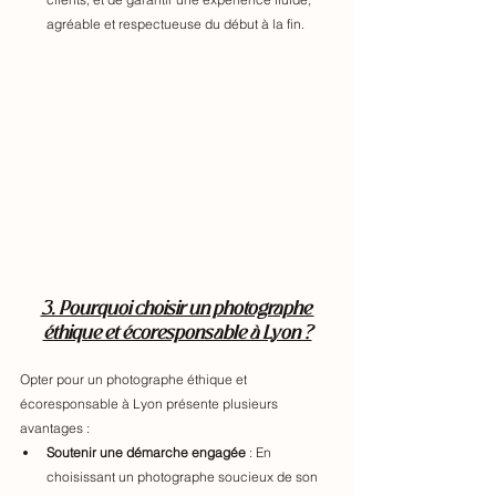
agréable et respectueuse du début à la fin.
3. Pourquoi choisir un photographe 
éthique et écoresponsable à Lyon ?
Opter pour un photographe éthique et 
écoresponsable à Lyon présente plusieurs 
avantages :
Soutenir une démarche engagée
 : En 
choisissant un photographe soucieux de son 