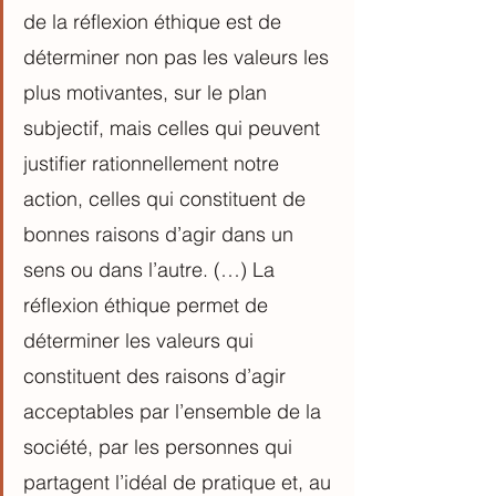
de la réflexion éthique est de 
déterminer non pas les valeurs les 
plus motivantes, sur le plan 
subjectif, mais celles qui peuvent 
justifier rationnellement notre 
action, celles qui constituent de 
bonnes raisons d’agir dans un 
sens ou dans l’autre. (…) La 
réflexion éthique permet de 
déterminer les valeurs qui 
constituent des raisons d’agir 
acceptables par l’ensemble de la 
société, par les personnes qui 
partagent l’idéal de pratique et, au 