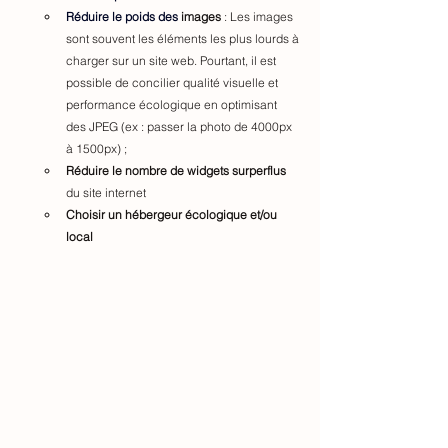
Réduire le poids des
 images
 : Les images 
sont souvent les éléments les plus lourds à 
charger sur un site web. Pourtant, il est 
possible de concilier qualité visuelle et 
performance écologique en optimisant 
des JPEG
(ex : passer la photo de 4000px 
à 1500px) ; 
Réduire le nombre de widgets surperflus
du site internet
Choisir un hébergeur écologique et/ou 
local