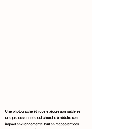
Une photographe éthique et écoresponsable est 
une professionnelle qui cherche à réduire son 
impact environnemental tout en respectant des 