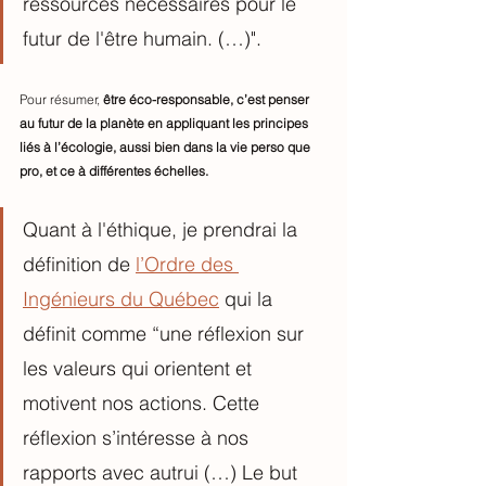
ressources nécessaires pour le 
futur de l'être humain. (…)".
Pour résumer, 
être éco-responsable, c’est penser 
au futur de la planète en appliquant les principes 
liés à l’écologie, aussi bien dans la vie perso que 
pro, et ce à différentes échelles.
Quant à l'éthique, je prendrai la 
définition de 
l’Ordre des 
Ingénieurs du Québec
 qui la 
définit comme “une réflexion sur 
les valeurs qui orientent et 
motivent nos actions. Cette 
réflexion s’intéresse à nos 
rapports avec autrui (…) Le but 